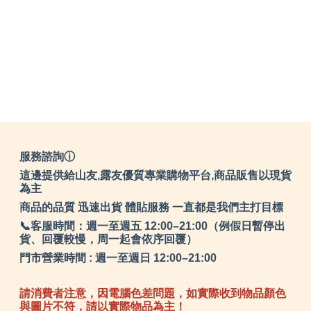
服務諮詢ⓘ
這邊提供給山友,露友優質專業購物平台,商品販售以現貨
為主
商品的品質 迅速出貨 體貼服務 一直都是我們主打目標
📞客服時間：週一至週五 12:00–21:00（例假日暫停出
貨、回覆較慢，周一起會依序回覆）
門市營業時間 : 週一至週日 12:00–21:00
請消費者注意，因電腦色差問題，如實際收到物品顏色
與圖片不符，請以實際物品為主！