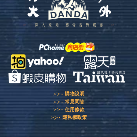
購物說明
常見問答
使用條款
隱私權政策