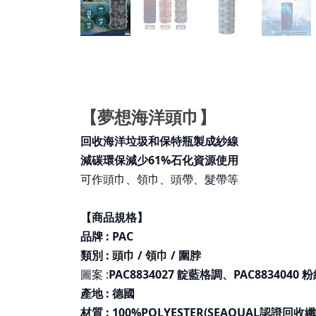
【
夢想海洋頭巾
】
回收海洋垃圾和保特瓶製成紗線
減碳環保減少61%石化資源使用
可作頭巾、領巾、頭帶、髮帶等
【商品規格】
品牌 :
PAC
類別 :
頭巾 / 領巾 / 圍脖
圖案 :
PAC8834027 靛藍格調、PAC8834040
產地 :
德國
材質 :
100%POLYESTER(SEAQUAL認證回收