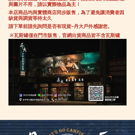
與圖片不符，請以實際物品為主！
本店商品均與實體商店同步販售，為了避免讓消費者因
缺貨與調貨等待太久
請下單前請先詢問是否有現貨~丹大戶外感謝您。
※瓦斯罐僅在門市販售，官網出貨商品皆不含瓦斯罐