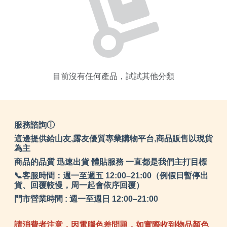
目前沒有任何產品，試試其他分類
服務諮詢ⓘ
這邊提供給山友,露友優質專業購物平台,商品販售以現貨
為主
商品的品質 迅速出貨 體貼服務 一直都是我們主打目標
📞客服時間：週一至週五 12:00–21:00（例假日暫停出
貨、回覆較慢，周一起會依序回覆）
門市營業時間 : 週一至週日 12:00–21:00
請消費者注意，因電腦色差問題，如實際收到物品顏色