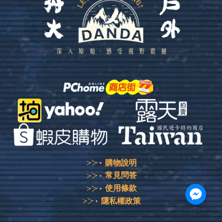
購物說明
常見問答
使用條款
隱私權政策