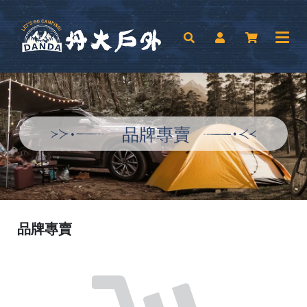
品牌專賣
品牌專賣