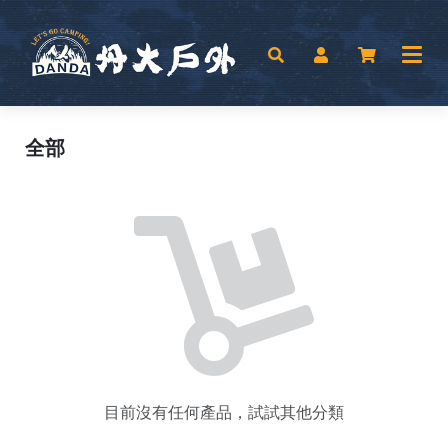
全部
目前沒有任何產品，試試其他分類