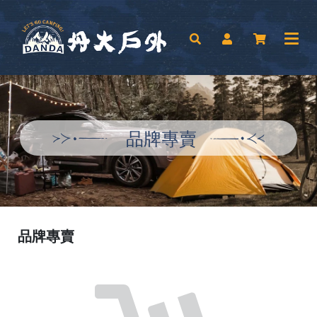
品牌專賣
品牌專賣