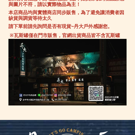
與圖片不符，請以實際物品為主！
本店商品均與實體商店同步販售，為了避免讓消費者因
缺貨與調貨等待太久
請下單前請先詢問是否有現貨~丹大戶外感謝您。
※瓦斯罐僅在門市販售，官網出貨商品皆不含瓦斯罐