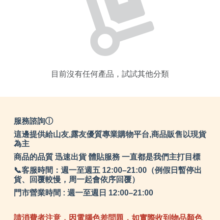
目前沒有任何產品，試試其他分類
服務諮詢ⓘ
這邊提供給山友,露友優質專業購物平台,商品販售以現貨
為主
商品的品質 迅速出貨 體貼服務 一直都是我們主打目標
📞客服時間：週一至週五 12:00–21:00（例假日暫停出
貨、回覆較慢，周一起會依序回覆）
門市營業時間 : 週一至週日 12:00–21:00
請消費者注意，因電腦色差問題，如實際收到物品顏色