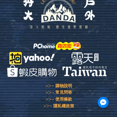
購物說明
常見問答
使用條款
隱私權政策