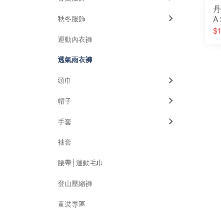
丹
秋冬服飾
A
長
$1
運動內衣褲
M
透
透氣雨衣褲
防
頭巾
帽子
手套
袖套
腰帶│運動毛巾
登山壓縮褲
童裝專區