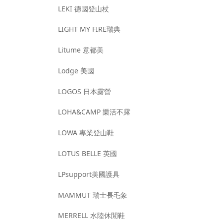
LEKI 德國登山杖
LIGHT MY FIRE瑞典
Litume 意都美
Lodge 美國
LOGOS 日本露營
LOHA&CAMP 樂活不露
LOWA 專業登山鞋
LOTUS BELLE 英國
LPsupport美國護具
MAMMUT 瑞士長毛象
MERRELL 水陸休閒鞋