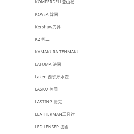
KOMPERDELL登山杖
KOVEA 韓國
Kershaw刀具
K2 柯二
KAMAKURA TENMAKU
LAFUMA 法國
Laken 西班牙水壺
LASKO 美國
LASTING 捷克
LEATHERMAN工具鉗
LED LENSER 德國