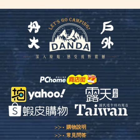
購物說明
常見問答