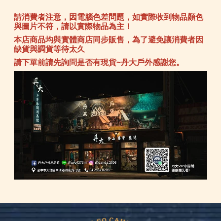
請消費者注意，因電腦色差問題，如實際收到物品顏色
與圖片不符，請以實際物品為主！
本店商品均與實體商店同步販售，為了避免讓消費者因
缺貨與調貨等待太久
請下單前請先詢問是否有現貨~丹大戶外感謝您。