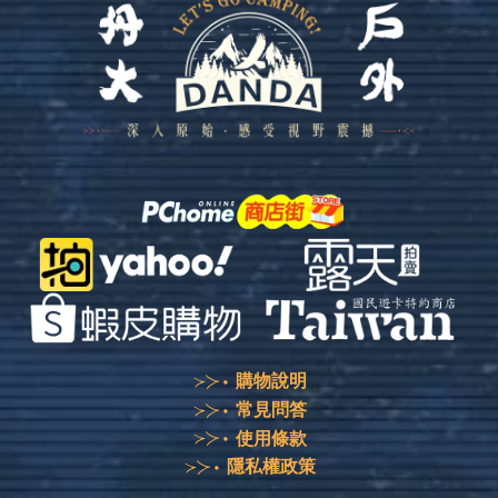
購物說明
常見問答
使用條款
隱私權政策