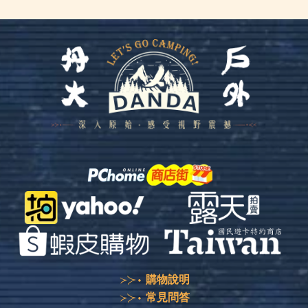
購物說明
常見問答