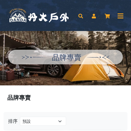
品牌專賣
品牌專賣
排序