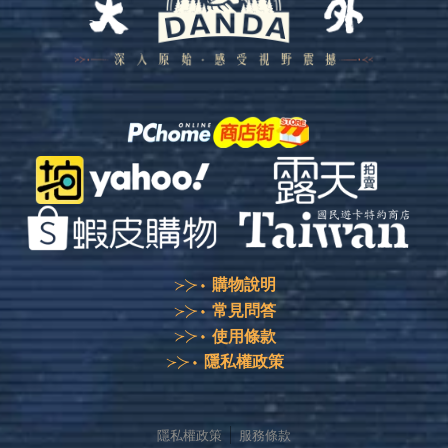
購物說明
常見問答
使用條款
隱私權政策
隱私權政策
服務條款