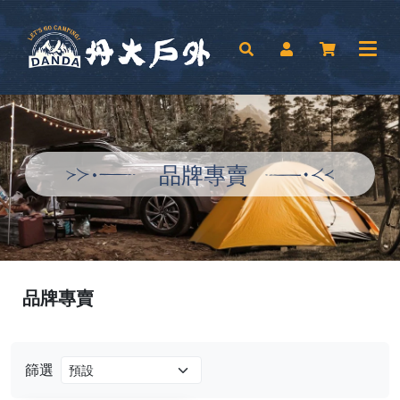
品牌專賣
品牌專賣
篩選