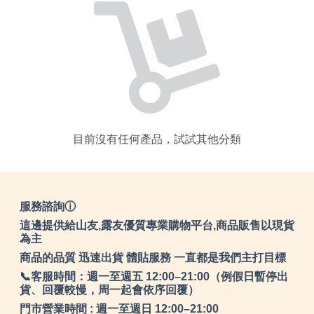
目前沒有任何產品，試試其他分類
服務諮詢ⓘ
這邊提供給山友,露友優質專業購物平台,商品販售以現貨
為主
商品的品質 迅速出貨 體貼服務 一直都是我們主打目標
📞客服時間：週一至週五 12:00–21:00（例假日暫停出
貨、回覆較慢，周一起會依序回覆）
門市營業時間 : 週一至週日 12:00–21:00