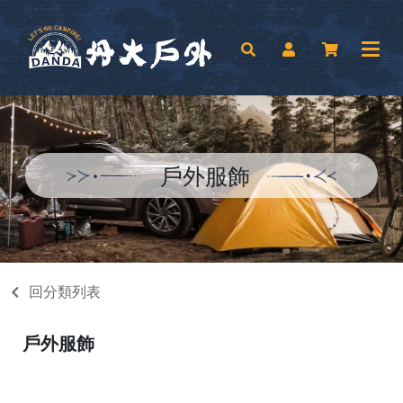
戶外服飾
回分類列表
戶外服飾