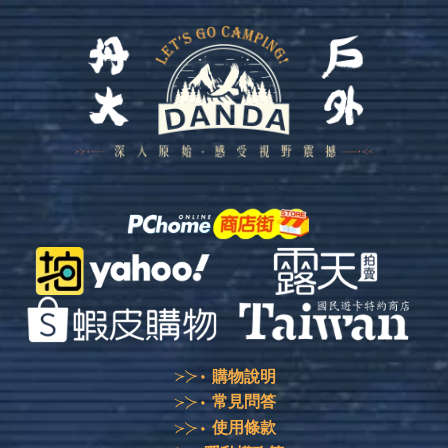
購物說明
常見問答
使用條款