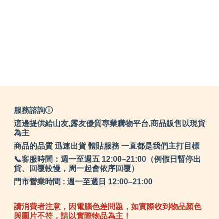
服務諮詢ⓘ
這邊提供給山友,露友優質專業購物平台,商品販售以現貨
為主
商品的品質 迅速出貨 體貼服務 一直都是我們主打目標
📞客服時間：週一至週五 12:00–21:00（例假日暫停出
貨、回覆較慢，周一起會依序回覆）
門市營業時間 : 週一至週日 12:00–21:00
請消費者注意，因電腦色差問題，如實際收到物品顏色
與圖片不符，請以實際物品為主！