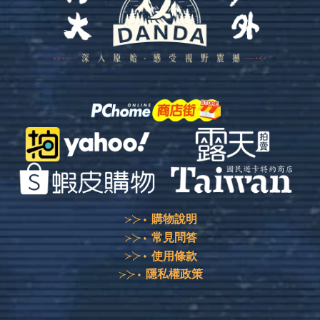
購物說明
常見問答
使用條款
隱私權政策