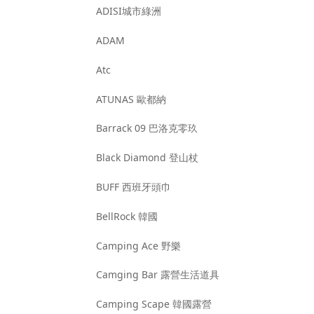
ADISI城市綠洲
ADAM
Atc
ATUNAS 歐都納
Barrack 09 巴洛克零玖
Black Diamond 登山杖
BUFF 西班牙頭巾
BellRock 韓國
Camping Ace 野樂
Camging Bar 露營生活道具
Camping Scape 韓國露營