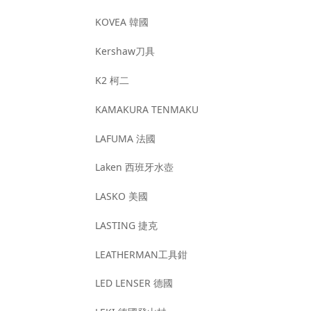
KOVEA 韓國
Kershaw刀具
K2 柯二
KAMAKURA TENMAKU
LAFUMA 法國
Laken 西班牙水壺
LASKO 美國
LASTING 捷克
LEATHERMAN工具鉗
LED LENSER 德國