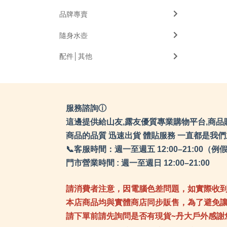
品牌專賣
隨身水壺
配件│其他
服務諮詢ⓘ
這邊提供給山友,露友優質專業購物平台,商品
商品的品質 迅速出貨 體貼服務 一直都是我
📞客服時間：週一至週五 12:00–21:0
門市營業時間 : 週一至週日 12:00–21:00
請消費者注意，因電腦色差問題，如實際收
本店商品均與實體商店同步販售，為了避免
請下單前請先詢問是否有現貨~丹大戶外感謝