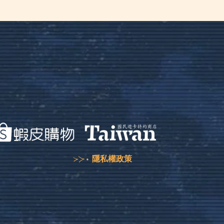
隱私權政策