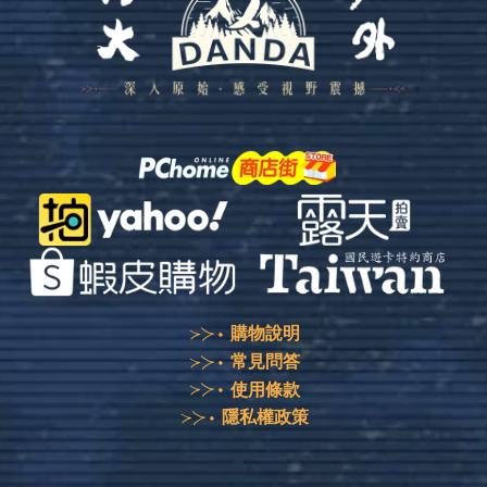
購物說明
常見問答
使用條款
隱私權政策