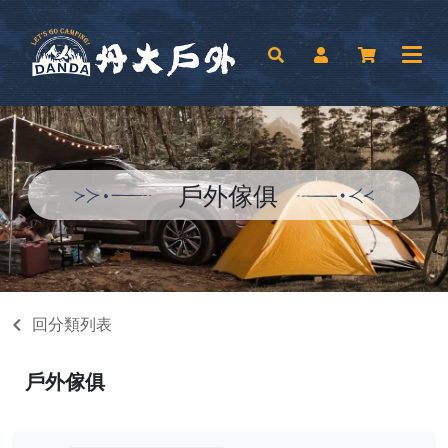
戶外傢俱
回分類列表
戶外傢俱