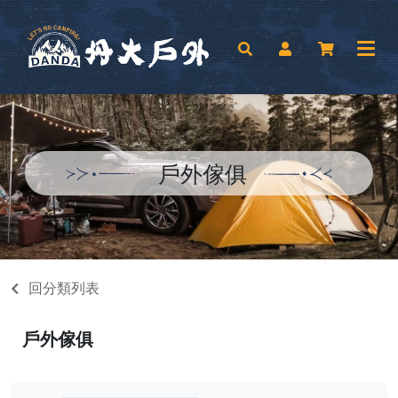
戶外傢俱
回分類列表
戶外傢俱