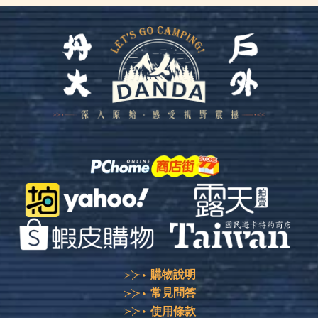
購物說明
常見問答
使用條款