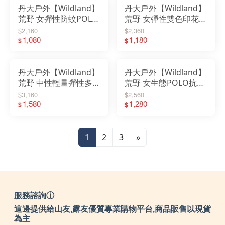
丹大戶外【Wildland】
丹大戶外【Wildland】
荒野 女彈性防蚊POLO
荒野 女彈性雙色印花圓
吸排機能衣 0B31607｜
領長袖機能衣 0B31609
$2,160
$2,360
防蚊｜短袖｜彈性｜舒
1,080
｜短袖｜彈性｜舒適｜
1,180
$
$
適｜抗UV｜吸濕快乾
抗UV｜吸濕快乾
丹大戶外【Wildland】
丹大戶外【Wildland】
荒野 中性輕量彈性多穿
荒野 女生態POLO抗
式短袖襯衫 0B31207｜
UV彈性短袖機能
$3,160
$2,560
短袖｜襯衫｜透氣｜彈
1,580
0B31629｜短袖｜透氣
1,280
$
$
性｜舒適｜柔軟｜抗
｜彈性｜舒適｜柔軟｜
UV
抗UV
1
2
3
»
服務諮詢ⓘ
這邊提供給山友,露友優質專業購物平台,商品販售以現貨
為主