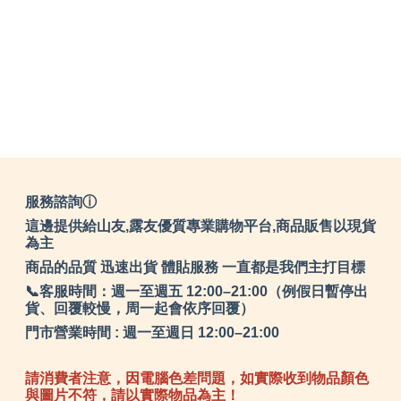
服務諮詢ⓘ
這邊提供給山友,露友優質專業購物平台,商品販售以現貨
為主
商品的品質 迅速出貨 體貼服務 一直都是我們主打目標
📞客服時間：週一至週五 12:00–21:00（例假日暫停出
貨、回覆較慢，周一起會依序回覆）
門市營業時間 : 週一至週日 12:00–21:00
請消費者注意，因電腦色差問題，如實際收到物品顏色
與圖片不符，請以實際物品為主！