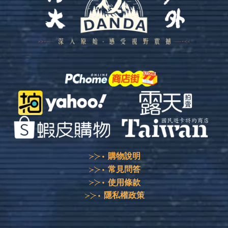
購物說明
常見問答
使用條款
隱私權政策