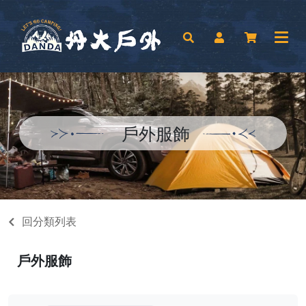
戶外服飾
回分類列表
戶外服飾