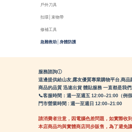
戶外刀具
扣環│束物帶
修補工具
急難救助│身體防護
服務諮詢ⓘ
這邊提供給山友,露友優質專業購物平台,商品
商品的品質 迅速出貨 體貼服務 一直都是我
📞客服時間：週一至週五 12:00–21:0
門市營業時間 : 週一至週日 12:00–21:00
請消費者注意，因電腦色差問題，如實際收
本店商品均與實體商店同步販售，為了避免