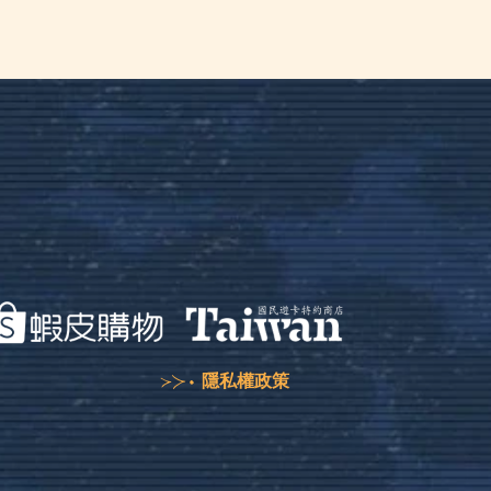
隱私權政策