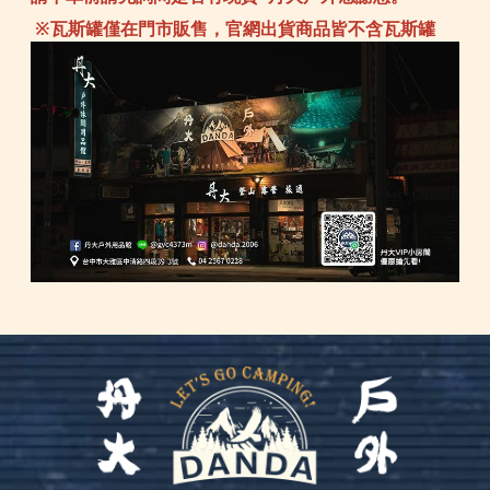
※瓦斯罐僅在門市販售，官網出貨商品皆不含瓦斯罐