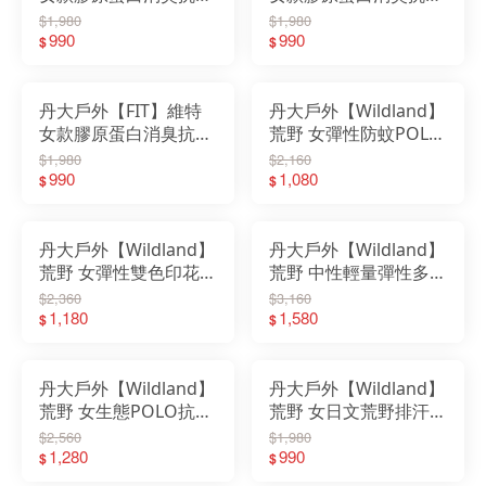
UV涼感立領短袖衣
UV涼感立領短袖衣
$1,980
$1,980
QS2103｜上衣｜快乾
990
QS2102｜上衣｜快乾
990
$
$
｜立領｜短袖｜排汗衣
｜立領｜短袖｜排汗衣
｜運動短T
｜運動短T
丹大戶外【FIT】維特
丹大戶外【Wildland】
女款膠原蛋白消臭抗
荒野 女彈性防蚊POLO
UV涼感短袖POLO衫
吸排機能衣 0B31607｜
$1,980
$2,160
QS2101｜上衣｜快乾
990
防蚊｜短袖｜彈性｜舒
1,080
$
$
｜衣服｜短袖｜排汗衣
適｜抗UV｜吸濕快乾
｜運動短T
丹大戶外【Wildland】
丹大戶外【Wildland】
荒野 女彈性雙色印花圓
荒野 中性輕量彈性多穿
領長袖機能衣 0B31609
式短袖襯衫 0B31207｜
$2,360
$3,160
｜短袖｜彈性｜舒適｜
1,180
短袖｜襯衫｜透氣｜彈
1,580
$
$
抗UV｜吸濕快乾
性｜舒適｜柔軟｜抗
UV
丹大戶外【Wildland】
丹大戶外【Wildland】
荒野 女生態POLO抗
荒野 女日文荒野排汗印
UV彈性短袖機能
花短袖T 0B31601｜短
$2,560
$1,980
0B31629｜短袖｜透氣
1,280
袖｜透氣｜彈性｜舒適
990
$
$
｜彈性｜舒適｜柔軟｜
｜抗UV｜輕薄柔軟