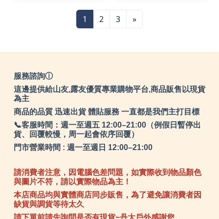
抗UV
1
2
3
»
服務諮詢ⓘ
這邊提供給山友,露友優質專業購物平台,商品販售以現貨
為主
商品的品質 迅速出貨 體貼服務 一直都是我們主打目標
📞客服時間：週一至週五 12:00–21:00（例假日暫停出
貨、回覆較慢，周一起會依序回覆）
門市營業時間 : 週一至週日 12:00–21:00
請消費者注意，因電腦色差問題，如實際收到物品顏色
與圖片不符，請以實際物品為主！
本店商品均與實體商店同步販售，為了避免讓消費者因
缺貨與調貨等待太久
請下單前請先詢問是否有現貨~丹大戶外感謝您。