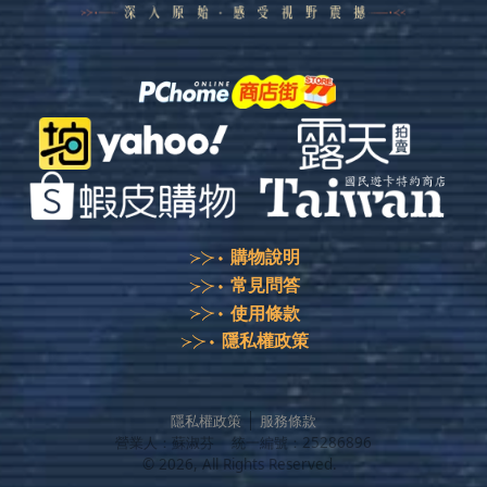
購物說明
常見問答
使用條款
隱私權政策
隱私權政策
服務條款
營業人：
蘇淑芬
統一編號：
25286896
©
2026
, All Rights Reserved.