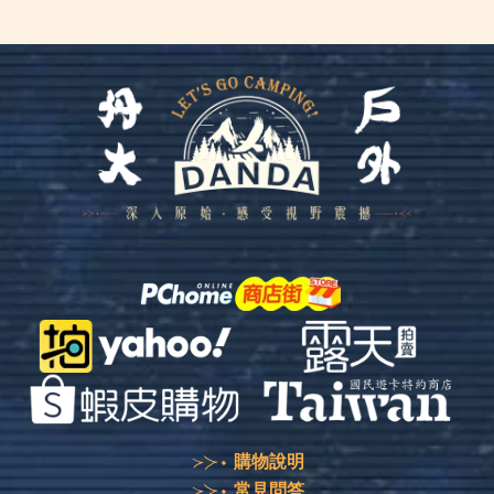
購物說明
常見問答