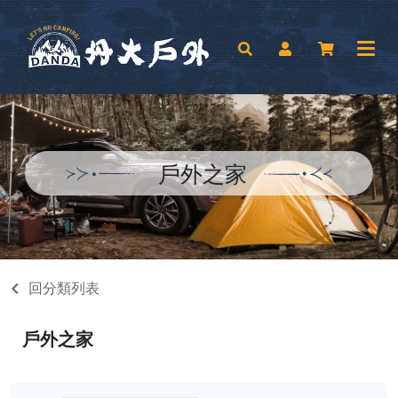
戶外之家
回分類列表
戶外之家