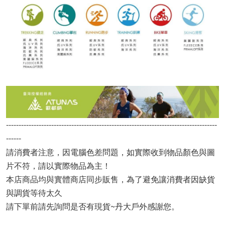
------------------------------------------------------------------------------------
------
請消費者注意，因電腦色差問題，如實際收到物品顏色與圖
片不符，請以實際物品為主！
本店商品均與實體商店同步販售，為了避免讓消費者因缺貨
與調貨等待太久
請下單前請先詢問是否有現貨~丹大戶外感謝您。