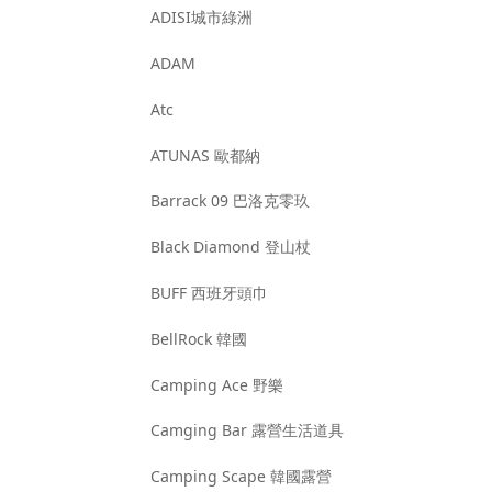
ADISI城市綠洲
ADAM
Atc
ATUNAS 歐都納
Barrack 09 巴洛克零玖
Black Diamond 登山杖
BUFF 西班牙頭巾
BellRock 韓國
Camping Ace 野樂
Camging Bar 露營生活道具
Camping Scape 韓國露營