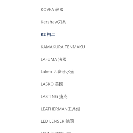
KOVEA 韓國
Kershaw刀具
K2 柯二
KAMAKURA TENMAKU
LAFUMA 法國
Laken 西班牙水壺
LASKO 美國
LASTING 捷克
LEATHERMAN工具鉗
LED LENSER 德國