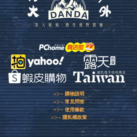
購物說明
常見問答
使用條款
隱私權政策