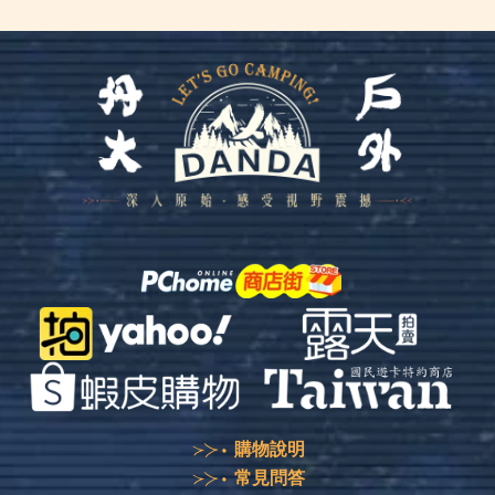
購物說明
常見問答