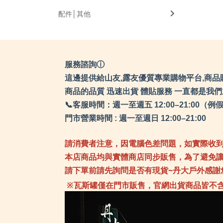
配件│其他
服務諮詢ⓘ
這邊提供給山友,露友優質專業購物平台,商品
商品的品質 迅速出貨 體貼服務 一直都是我
📞客服時間：週一至週五 12:00–21:0
門市營業時間 : 週一至週日 12:00–21:00
請消費者注意，因電腦色差問題，如實際收
本店商品均與實體商店同步販售，為了避免
請下單前請先詢問是否有現貨~丹大戶外感謝
※瓦斯罐僅在門市販售，官網出貨商品皆不