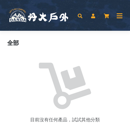
全部
目前沒有任何產品，試試其他分類