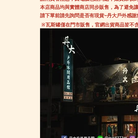
本店商品均與實體商店同步販售，為了避免
請下單前請先詢問是否有現貨~丹大戶外感謝
※瓦斯罐僅在門市販售，官網出貨商品皆不