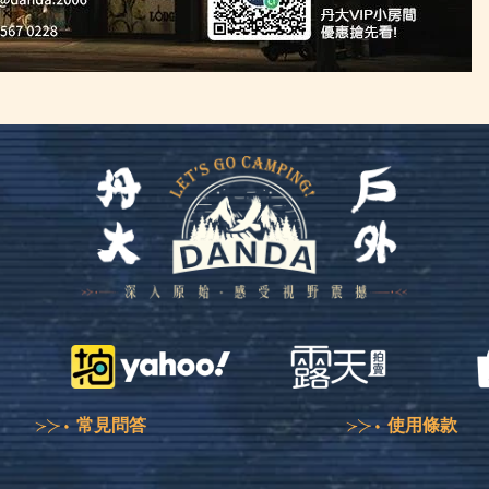
常見問答
使用條款