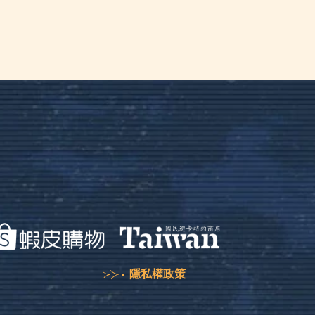
隱私權政策