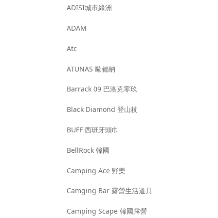
ADISI城市綠洲
ADAM
Atc
ATUNAS 歐都納
Barrack 09 巴洛克零玖
Black Diamond 登山杖
BUFF 西班牙頭巾
BellRock 韓國
Camping Ace 野樂
Camging Bar 露營生活道具
Camping Scape 韓國露營