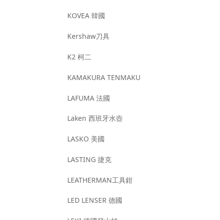
KOVEA 韓國
Kershaw刀具
K2 柯二
KAMAKURA TENMAKU
LAFUMA 法國
Laken 西班牙水壺
LASKO 美國
LASTING 捷克
LEATHERMAN工具鉗
LED LENSER 德國