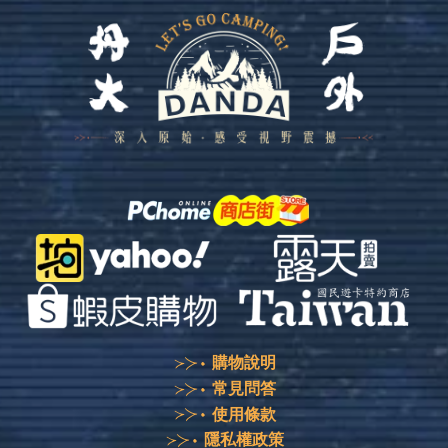
購物說明
常見問答
使用條款
隱私權政策