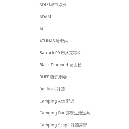
ADISI城市綠洲
ADAM
Atc
ATUNAS 歐都納
Barrack 09 巴洛克零玖
Black Diamond 登山杖
BUFF 西班牙頭巾
BellRock 韓國
Camping Ace 野樂
Camging Bar 露營生活道具
Camping Scape 韓國露營