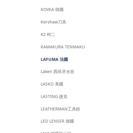
KOVEA 韓國
Kershaw刀具
K2 柯二
KAMAKURA TENMAKU
LAFUMA 法國
Laken 西班牙水壺
LASKO 美國
LASTING 捷克
LEATHERMAN工具鉗
LED LENSER 德國