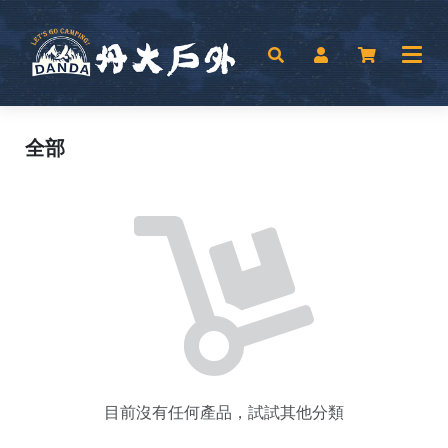
全部
目前沒有任何產品，試試其他分類