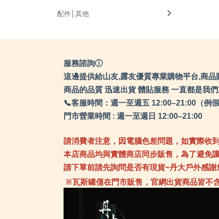
配件│其他
服務諮詢ⓘ
這邊提供給山友,露友優質專業購物平台,商品
商品的品質 迅速出貨 體貼服務 一直都是我
📞客服時間：週一至週五 12:00–21:0
門市營業時間 : 週一至週日 12:00–21:00
請消費者注意，因電腦色差問題，如實際收
本店商品均與實體商店同步販售，為了避免
請下單前請先詢問是否有現貨~丹大戶外感謝
※瓦斯罐僅在門市販售，官網出貨商品皆不