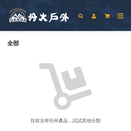
全部
目前沒有任何產品，試試其他分類